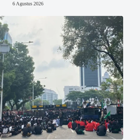
6 Agustus 2026