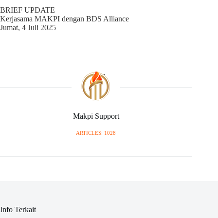
BRIEF UPDATE
Kerjasama MAKPI dengan BDS Alliance
Jumat, 4 Juli 2025
Makpi Support
ARTICLES: 1028
Info Terkait