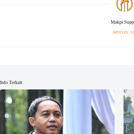
Makpi Supp
ARTICLES: 10
Info Terkait