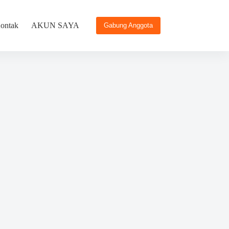
ontak
AKUN SAYA
Gabung Anggota