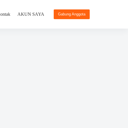
ontak
AKUN SAYA
Gabung Anggota