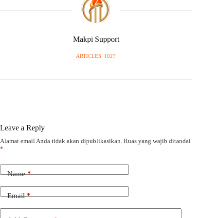
Makpi Support
ARTICLES: 1027
Leave a Reply
Alamat email Anda tidak akan dipublikasikan.
Ruas yang wajib ditandai
*
Name
*
Email
*