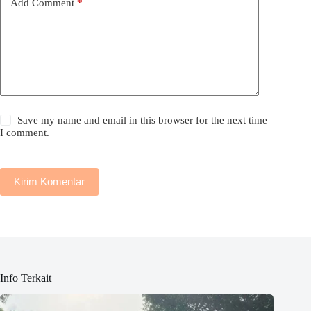
Add Comment
*
Save my name and email in this browser for the next time
I comment.
Kirim Komentar
Info Terkait