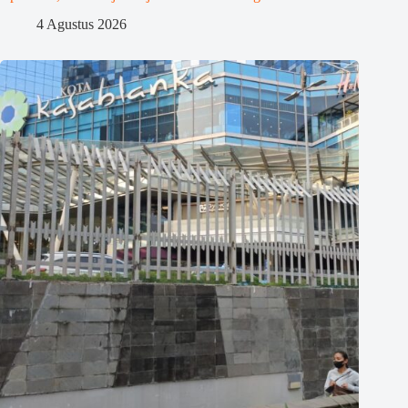
4 Agustus 2026