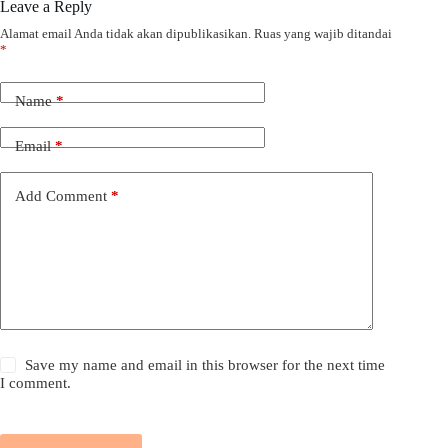
Leave a Reply
Alamat email Anda tidak akan dipublikasikan.
Ruas yang wajib ditandai
*
Name
*
Email
*
Add Comment
*
Save my name and email in this browser for the next time
I comment.