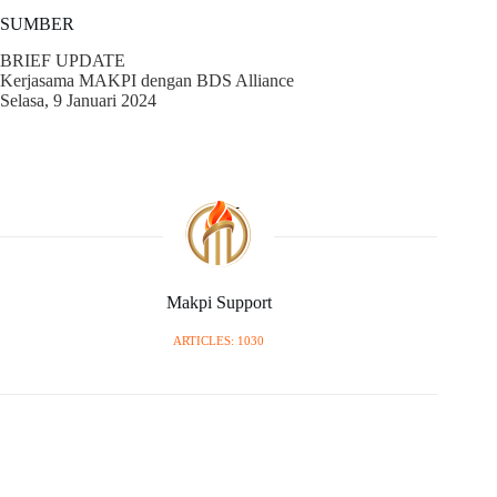
SUMBER
BRIEF UPDATE
Kerjasama MAKPI dengan BDS Alliance
Selasa, 9 Januari 2024
Makpi Support
ARTICLES: 1030