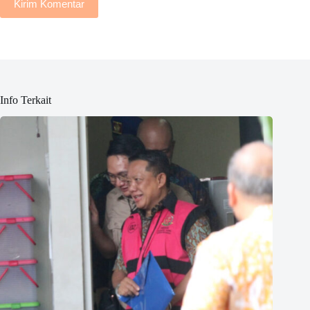
Kirim Komentar
Info Terkait