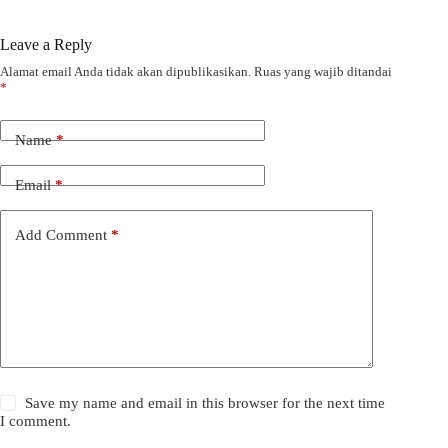
Leave a Reply
Alamat email Anda tidak akan dipublikasikan.
Ruas yang wajib ditandai
*
Name
*
Email
*
Add Comment
*
Save my name and email in this browser for the next time
I comment.