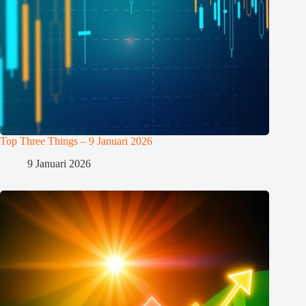
Top Three Things – 9 Januari 2026
9 Januari 2026