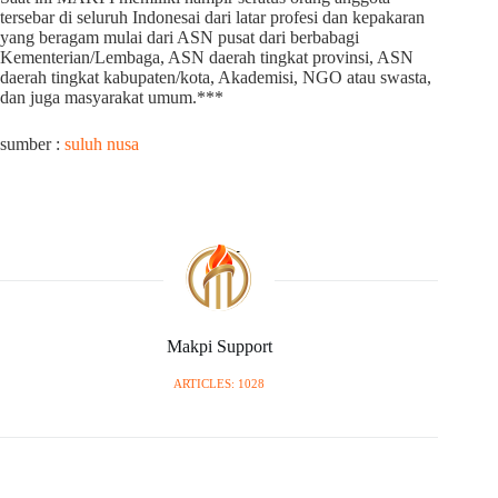
tersebar di seluruh Indonesai dari latar profesi dan kepakaran
yang beragam mulai dari ASN pusat dari berbabagi
Kementerian/Lembaga, ASN daerah tingkat provinsi, ASN
daerah tingkat kabupaten/kota, Akademisi, NGO atau swasta,
dan juga masyarakat umum.***
sumber :
suluh nusa
Makpi Support
ARTICLES: 1028