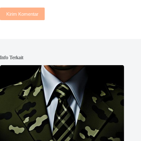
Kirim Komentar
Info Terkait