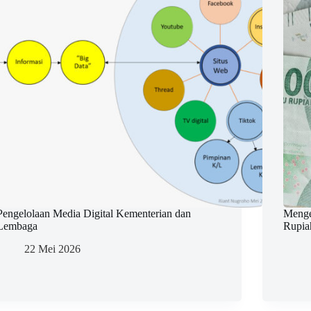
Pengelolaan Media Digital Kementerian dan
Menge
Lembaga
Rupia
22 Mei 2026