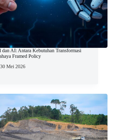
al dan AI: Antara Kebutuhan Transformasi
ahaya Framed Policy
30 Mei 2026