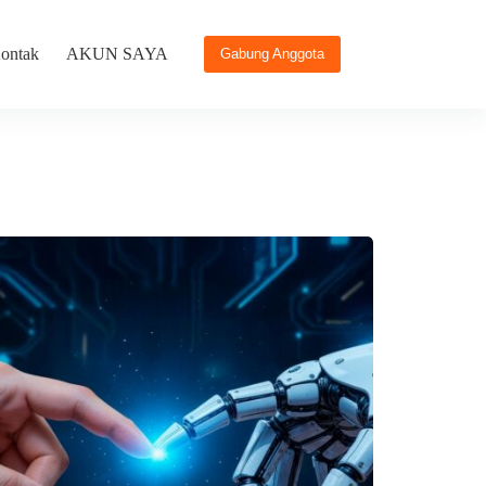
ontak
AKUN SAYA
Gabung Anggota