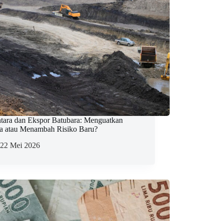
tara dan Ekspor Batubara: Menguatkan
a atau Menambah Risiko Baru?
22 Mei 2026