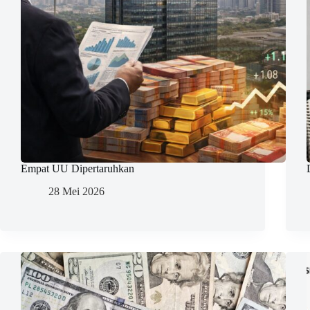
Empat UU Dipertaruhkan
28 Mei 2026