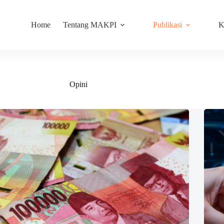
Home
Tentang MAKPI
Publikasi
K
Opini