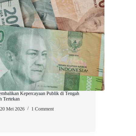
mbalikan Kepercayaan Publik di Tengah
h Tertekan
20 Mei 2026
1 Comment