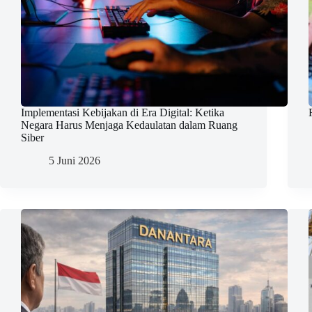
Implementasi Kebijakan di Era Digital: Ketika
Negara Harus Menjaga Kedaulatan dalam Ruang
Siber
5 Juni 2026