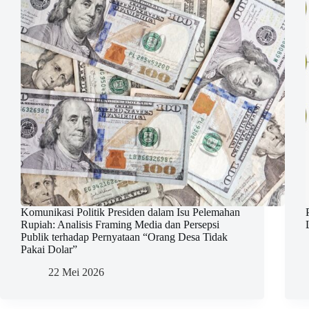
Komunikasi Politik Presiden dalam Isu Pelemahan
Rupiah: Analisis Framing Media dan Persepsi
Publik terhadap Pernyataan “Orang Desa Tidak
Pakai Dolar”
22 Mei 2026