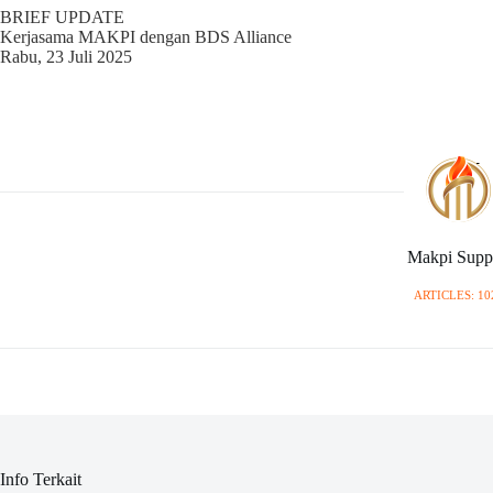
BRIEF UPDATE
Kerjasama MAKPI dengan BDS Alliance
Rabu, 23 Juli 2025
Makpi Supp
ARTICLES: 10
Info Terkait