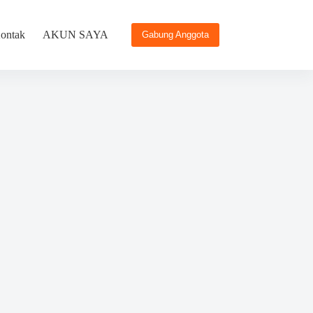
ontak
AKUN SAYA
Gabung Anggota