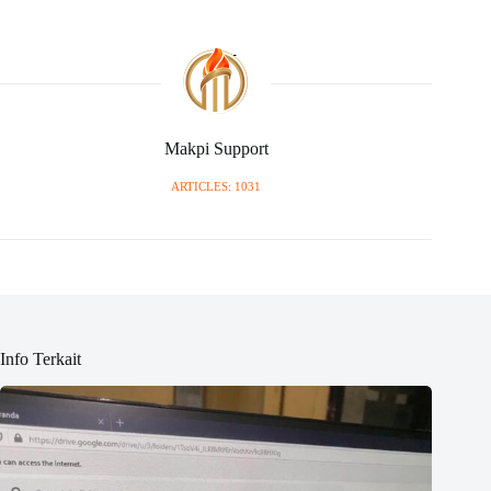
Makpi Support
ARTICLES: 1031
Info Terkait