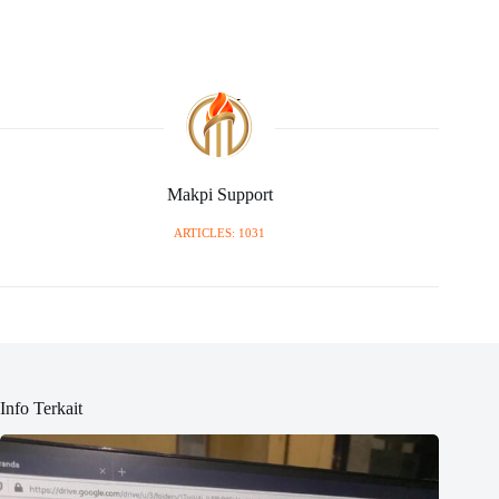
Makpi Support
ARTICLES: 1031
Info Terkait