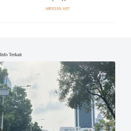
ARTICLES: 1027
Info Terkait