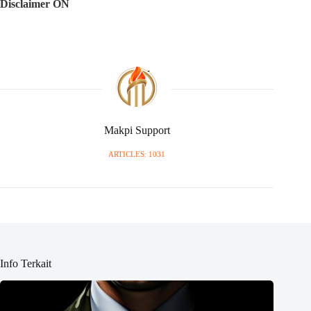
Disclaimer ON
Makpi Support
ARTICLES: 1031
Info Terkait