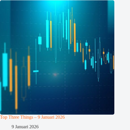
Top Three Things – 9 Januari 2026
9 Januari 2026