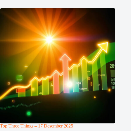
Top Three Things – 17 Desember 2025