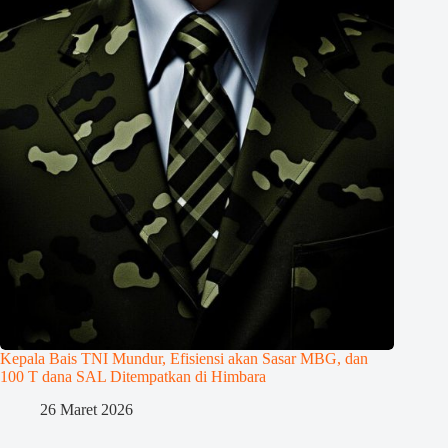
Kepala Bais TNI Mundur, Efisiensi akan Sasar MBG, dan
100 T dana SAL Ditempatkan di Himbara
26 Maret 2026