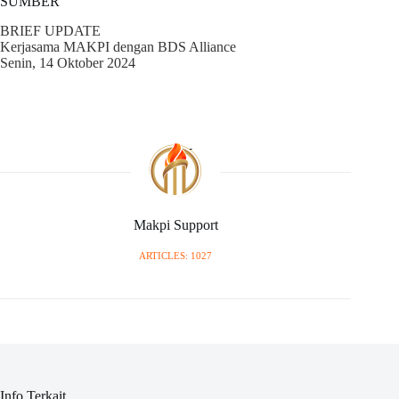
SUMBER
BRIEF UPDATE
Kerjasama MAKPI dengan BDS Alliance
Senin, 14 Oktober 2024
Makpi Support
ARTICLES: 1027
Info Terkait