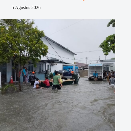
5 Agustus 2026