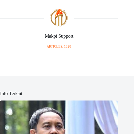
Makpi Support
ARTICLES: 1028
Info Terkait