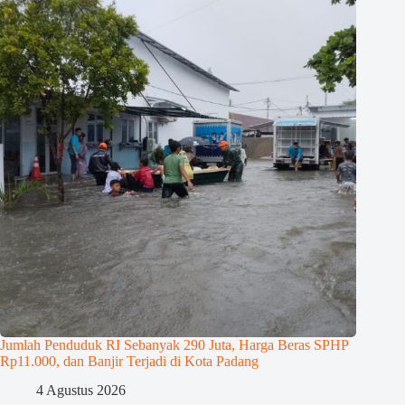
Jumlah Penduduk RI Sebanyak 290 Juta, Harga Beras SPHP
Rp11.000, dan Banjir Terjadi di Kota Padang
4 Agustus 2026