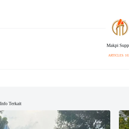
Makpi Supp
ARTICLES: 10
Info Terkait