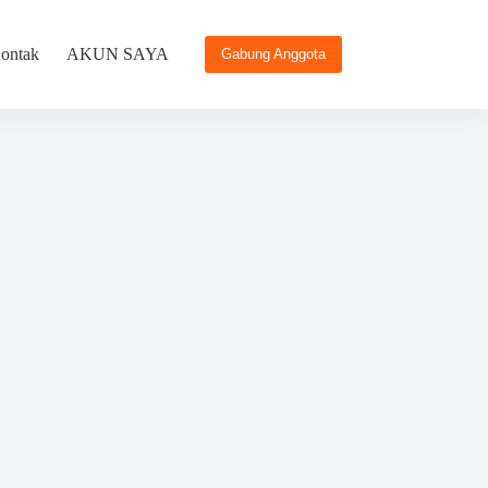
ontak
AKUN SAYA
Gabung Anggota