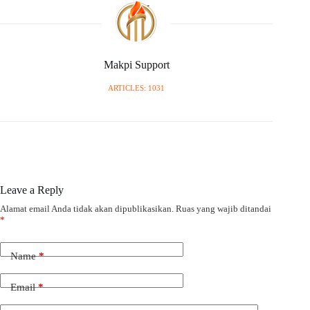
Makpi Support
ARTICLES: 1031
Leave a Reply
Alamat email Anda tidak akan dipublikasikan.
Ruas yang wajib ditandai
*
Name
*
Email
*