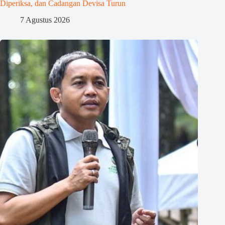
Diperiksa, dan Cadangan Devisa Turun
7 Agustus 2026