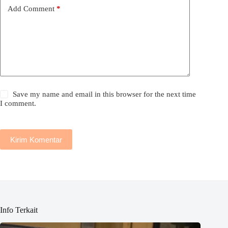
Add Comment
*
Save my name and email in this browser for the next time
I comment.
Kirim Komentar
Info Terkait