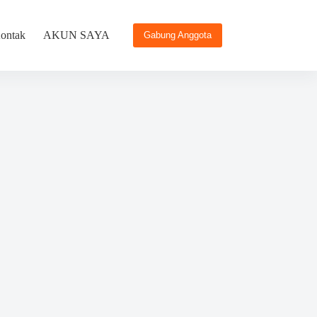
ontak
AKUN SAYA
Gabung Anggota