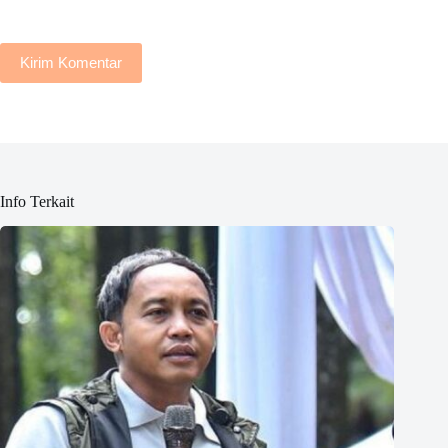
Kirim Komentar
Info Terkait