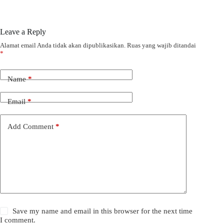
Leave a Reply
Alamat email Anda tidak akan dipublikasikan.
Ruas yang wajib ditandai
*
Name
*
Email
*
Add Comment
*
Save my name and email in this browser for the next time
I comment.