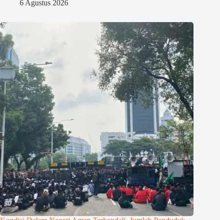
6 Agustus 2026