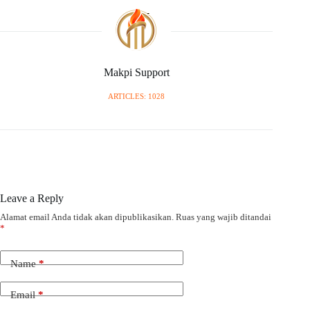
Makpi Support
ARTICLES: 1028
Leave a Reply
Alamat email Anda tidak akan dipublikasikan.
Ruas yang wajib ditandai
*
Name
*
Email
*