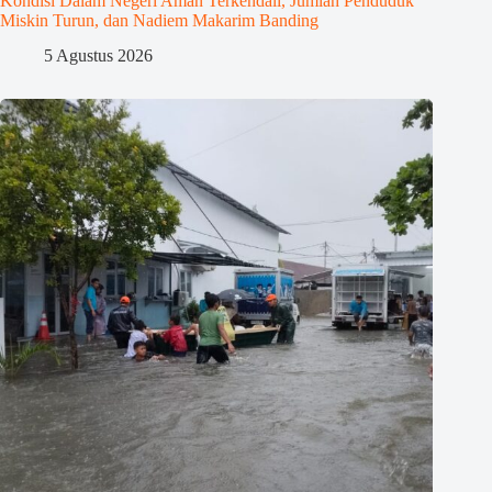
Kondisi Dalam Negeri Aman Terkendali, Jumlah Penduduk
Miskin Turun, dan Nadiem Makarim Banding
5 Agustus 2026