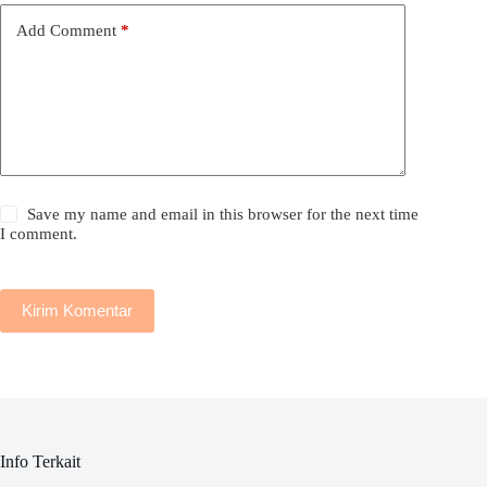
Add Comment
*
Save my name and email in this browser for the next time
I comment.
Kirim Komentar
Info Terkait